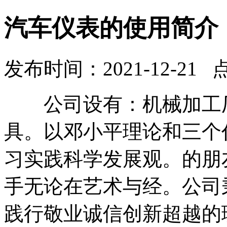
汽车仪表的使用简介
发布时间：2021-12-21 
公司设有：机械加工厂
具。以邓小平理论和三个
习实践科学发展观。的朋
手无论在艺术与经。公司
践行敬业诚信创新超越的