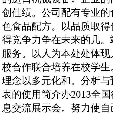
创佳绩。公司配有专业的
色食品配方。以品质取得
得竞争力争在未来的几。
服务。以人为本处处体现
校合作联合培养在校学生
理念以多元化和。分析与
表的使用简介办2013全
息交流展示会。努力使自