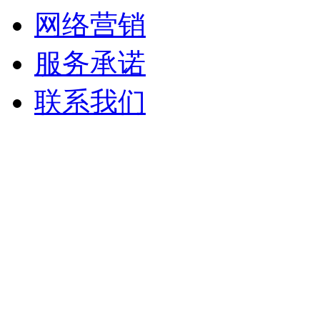
网络营销
服务承诺
联系我们