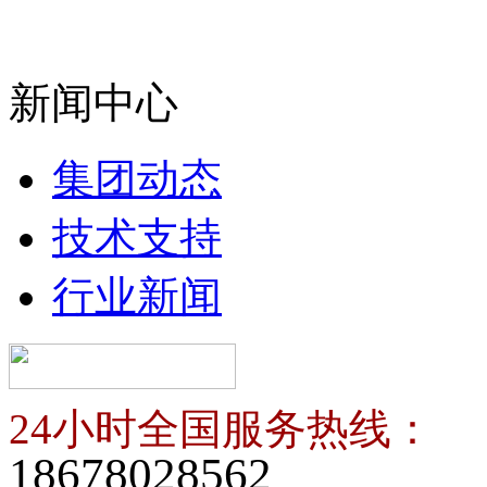
新闻中心
集团动态
技术支持
行业新闻
24小时全国服务热线：
18678028562