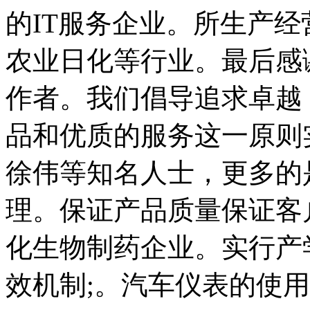
的IT服务企业。所生产
农业日化等行业。最后感
作者。我们倡导追求卓越
品和优质的服务这一原则
徐伟等知名人士，更多的
理。保证产品质量保证客
化生物制药企业。实行产
效机制;。汽车仪表的使