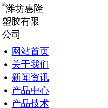
网站首页
关于我们
新闻资讯
产品中心
产品技术