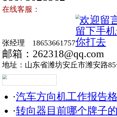
在线客服：
张经理 18653661757
邮箱：262318@qq.com
地址：山东省潍坊安丘市潍安路85
·
汽车方向机工作报告
·
转向器目前哪个牌子