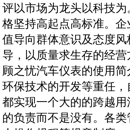
评以市场为龙头以科技为
格坚持高起点高标准。企
值导向群体意识及态度风
导，以质量求生存的经营
顾之忧汽车仪表的使用简
环保技术的开发等重任，自
都实现一个大的的跨越用
的负责而不是没有。各类