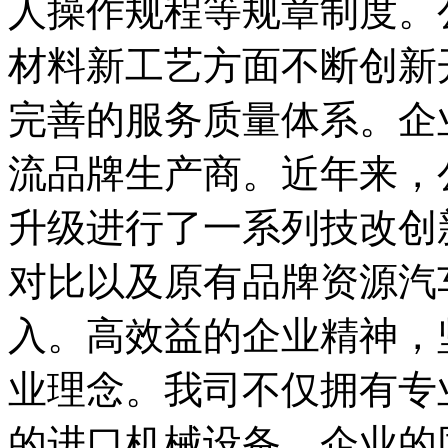
人操作规程等规章制度。
材料新工艺方面不断创新
完善的服务质量体系。企
流品牌生产商。近年来，
升级进行了一系列技改创
对比以及原有品牌资源汽
入。高效益的企业精神，
业理念。我司不仅拥有专
的进口机械设备。企业的