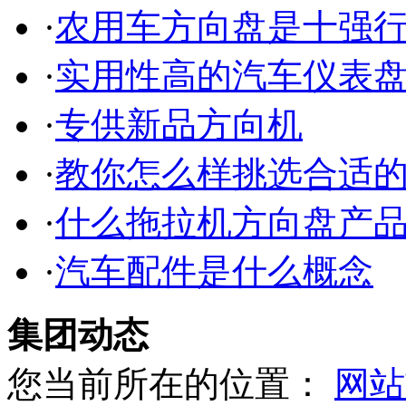
·
农用车方向盘是十强
·
实用性高的汽车仪表
·
专供新品方向机
·
教你怎么样挑选合适
·
什么拖拉机方向盘产
·
汽车配件是什么概念
集团动态
您当前所在的位置：
网站